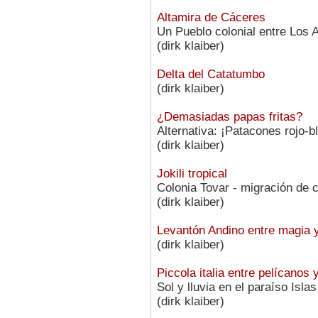
Altamira de Cáceres
Un Pueblo colonial entre Los 
(dirk klaiber)
Delta del Catatumbo
(dirk klaiber)
¿Demasiadas papas fritas?
Alternativa: ¡Patacones rojo-b
(dirk klaiber)
Jokili tropical
Colonia Tovar - migración de 
(dirk klaiber)
Levantón Andino entre magia 
(dirk klaiber)
Piccola italia entre pelícanos
Sol y lluvia en el paraíso Isl
(dirk klaiber)