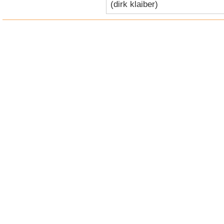
(dirk klaiber)