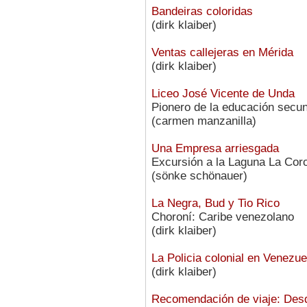
Bandeiras coloridas
(dirk klaiber)
Ventas callejeras en Mérida
(dirk klaiber)
Liceo José Vicente de Unda
Pionero de la educación secu
(carmen manzanilla)
Una Empresa arriesgada
Excursión a la Laguna La Cor
(sönke schönauer)
La Negra, Bud y Tio Rico
Choroní: Caribe venezolano
(dirk klaiber)
La Policia colonial en Venezue
(dirk klaiber)
Recomendación de viaje: Des