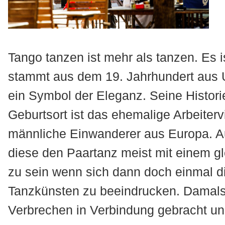
Tango tanzen ist mehr als tanzen. Es i
stammt aus dem 19. Jahrhundert aus U
ein Symbol der Eleganz. Seine Historie
Geburtsort ist das ehemalige Arbeiterv
männliche Einwanderer aus Europa. A
diese den Paartanz meist mit einem g
zu sein wenn sich dann doch einmal di
Tanzkünsten zu beeindrucken. Damals
Verbrechen in Verbindung gebracht und