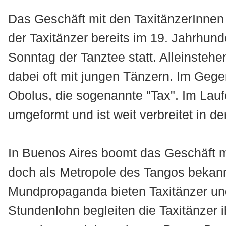
Das Geschäft mit den TaxitänzerInnen 
der Taxitänzer bereits im 19. Jahrhund
Sonntag der Tanztee statt. Alleinste
dabei oft mit jungen Tänzern. Im Gege
Obolus, die sogenannte "Tax". Im Laufe
umgeformt und ist weit verbreitet in d
In Buenos Aires boomt das Geschäft mi
doch als Metropole des Tangos bekannt
Mundpropaganda bieten Taxitänzer und
Stundenlohn begleiten die Taxitänze