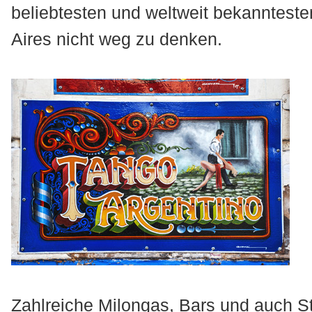
beliebtesten und weltweit bekanntes
Aires nicht weg zu denken.
Zahlreiche Milongas, Bars und auch S