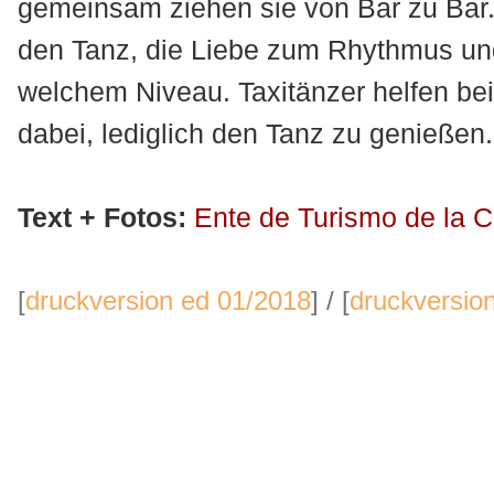
gemeinsam ziehen sie von Bar zu Bar. 
den Tanz, die Liebe zum Rhythmus u
welchem Niveau. Taxitänzer helfen be
dabei, lediglich den Tanz zu genießen.
Text + Fotos:
Ente de Turismo de la 
[
druckversion ed 01/2018
] / [
druckversion