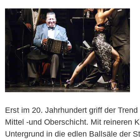
Erst im 20. Jahrhundert griff der Tre
Mittel -und Oberschicht. Mit reineren
Untergrund in die edlen Ballsäle der St