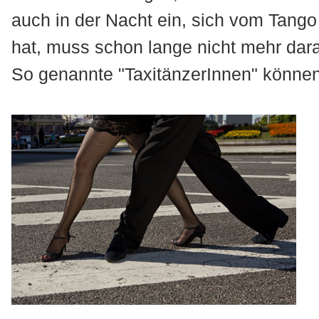
auch in der Nacht ein, sich vom Tang
hat, muss schon lange nicht mehr dar
So genannte "TaxitänzerInnen" können