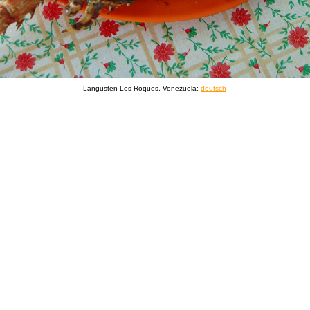
Langusten Los Roques, Venezuela:
deutsch