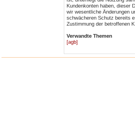
Kundenkonten haben, dieser D
wir wesentliche Änderungen u
schwächeren Schutz bereits er
Zustimmung der betroffenen 
Verwandte Themen
[
agb
]