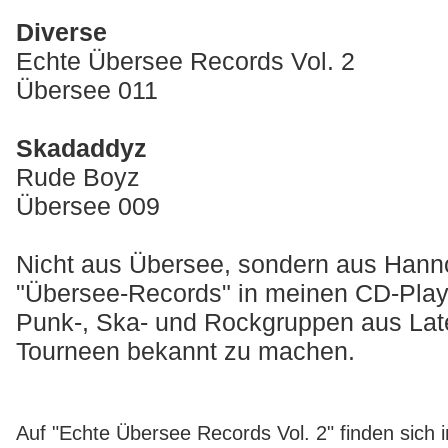
Diverse
Echte Übersee Records Vol. 2
Übersee 011
Skadaddyz
Rude Boyz
Übersee 009
Nicht aus Übersee, sondern aus Hanno
"Übersee-Records" in meinen CD-Playe
Punk-, Ska- und Rockgruppen aus Lat
Tourneen bekannt zu machen.
Auf "Echte Übersee Records Vol. 2" finden sich